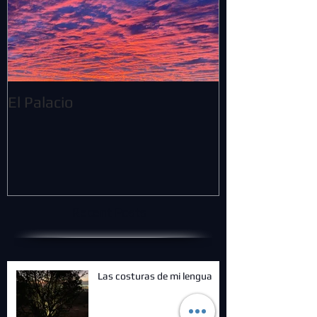
El Palacio
Recent Posts
Las costuras de mi lengua