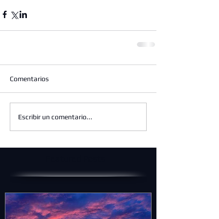
Comentarios
Escribir un comentario...
Featured Posts