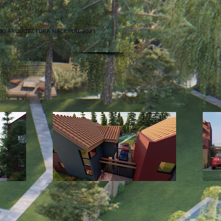
IO ARQUITECTURA NACIONAL 2021