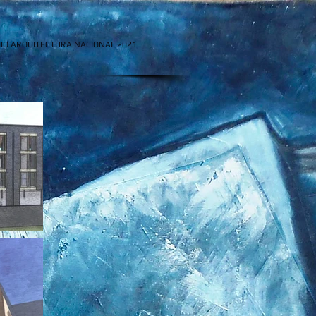
IO ARQUITECTURA NACIONAL 2021