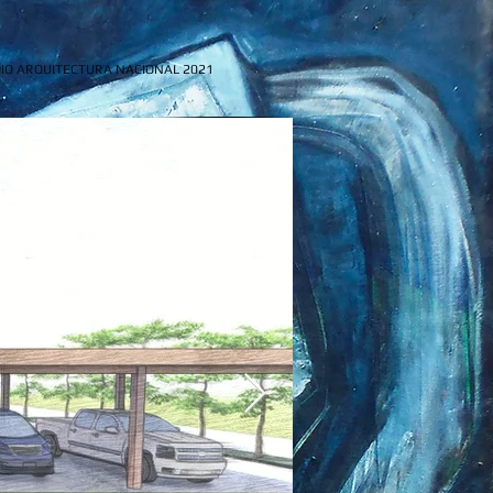
IO ARQUITECTURA NACIONAL 2021