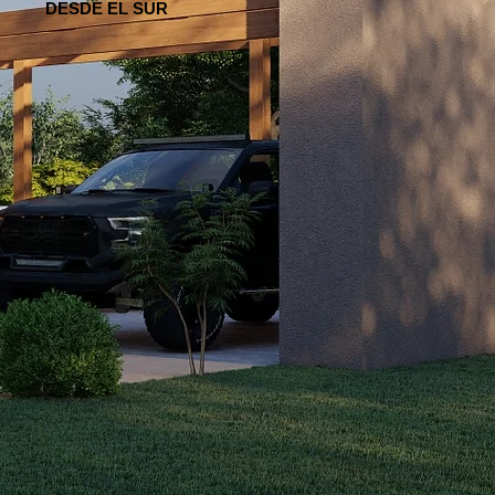
DESDE EL SUR