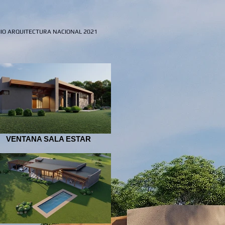
IO ARQUITECTURA NACIONAL 2021
VENTANA SALA ESTAR