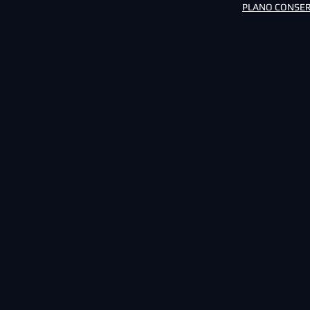
PLANO CONSER